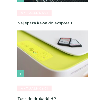
AKTUALNOŚCI
Najlepsza kawa do ekspresu
AKTUALNOŚCI
Tusz do drukarki HP