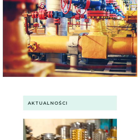
AKTUALNOŚCI