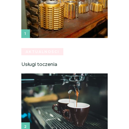
AKTUALNOŚCI
Usługi toczenia