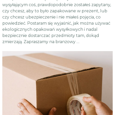
wysyłającym coś, prawdopodobnie zostałeś zapytany,
czy chcesz, aby to było zapakowane w prezent, lub
czy chcesz ubezpieczenie i nie miałeś pojęcia, co
powiedzieć. Postaram się wyjaśnić, jak można używać
ekologicznych opakowań wysyłkowych i nadal
bezpiecznie dostarczać przedmioty tam, dokąd
zmierzają. Zapraszamy na branżowy …