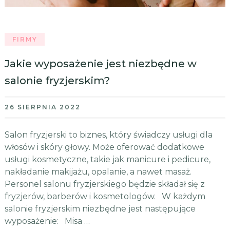
FIRMY
Jakie wyposażenie jest niezbędne w
salonie fryzjerskim?
26 SIERPNIA 2022
Salon fryzjerski to biznes, który świadczy usługi dla
włosów i skóry głowy. Może oferować dodatkowe
usługi kosmetyczne, takie jak manicure i pedicure,
nakładanie makijażu, opalanie, a nawet masaż.
Personel salonu fryzjerskiego będzie składał się z
fryzjerów, barberów i kosmetologów. W każdym
salonie fryzjerskim niezbędne jest następujące
wyposażenie: Misa …