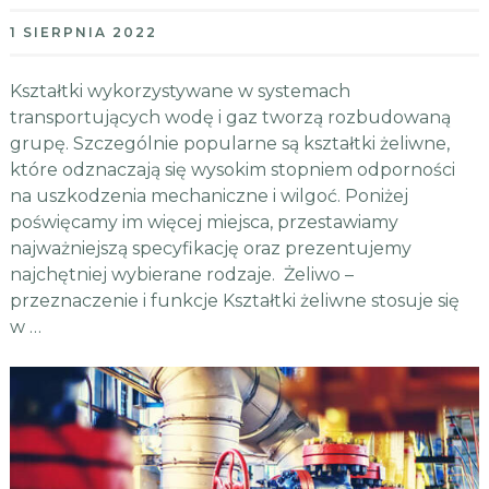
1 SIERPNIA 2022
Kształtki wykorzystywane w systemach
transportujących wodę i gaz tworzą rozbudowaną
grupę. Szczególnie popularne są kształtki żeliwne,
które odznaczają się wysokim stopniem odporności
na uszkodzenia mechaniczne i wilgoć. Poniżej
poświęcamy im więcej miejsca, przestawiamy
najważniejszą specyfikację oraz prezentujemy
najchętniej wybierane rodzaje. Żeliwo –
przeznaczenie i funkcje Kształtki żeliwne stosuje się
w …