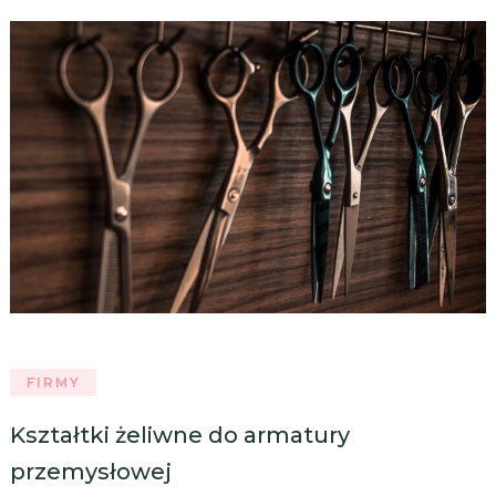
FIRMY
Kształtki żeliwne do armatury
przemysłowej