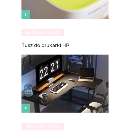
AKTUALNOŚCI
Tusz do drukarki HP
AKTUALNOŚCI