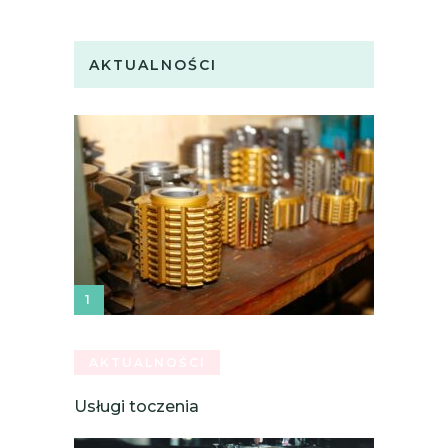
AKTUALNOŚCI
AKTUALNOŚCI
Usługi toczenia