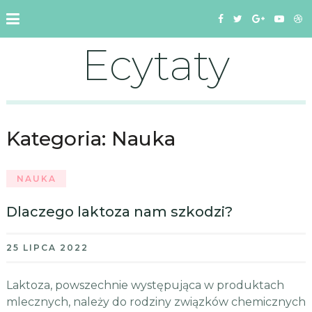
Ecytaty
Kategoria:
Nauka
NAUKA
Dlaczego laktoza nam szkodzi?
25 LIPCA 2022
Laktoza, powszechnie występująca w produktach
mlecznych, należy do rodziny związków chemicznych