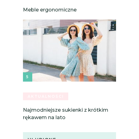
Meble ergonomiczne
AKTUALNOŚCI
Najmodniejsze sukienki z krótkim
rękawem na lato