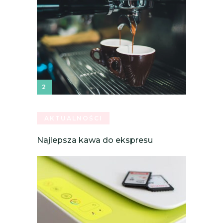
AKTUALNOŚCI
Najlepsza kawa do ekspresu