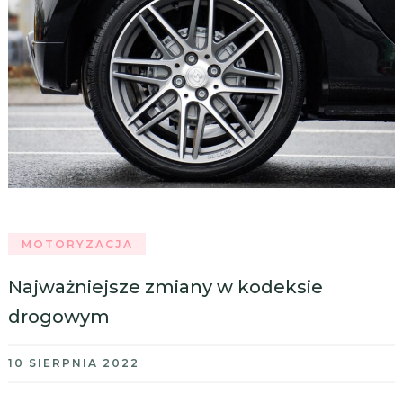
MOTORYZACJA
Najważniejsze zmiany w kodeksie
drogowym
10 SIERPNIA 2022