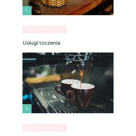
AKTUALNOŚCI
Usługi toczenia
AKTUALNOŚCI