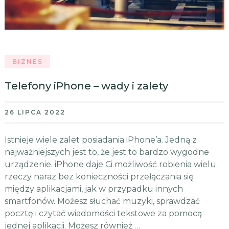
BIZNES
Telefony iPhone – wady i zalety
26 LIPCA 2022
Istnieje wiele zalet posiadania iPhone’a. Jedną z
najważniejszych jest to, że jest to bardzo wygodne
urządzenie. iPhone daje Ci możliwość robienia wielu
rzeczy naraz bez konieczności przełączania się
między aplikacjami, jak w przypadku innych
smartfonów. Możesz słuchać muzyki, sprawdzać
pocztę i czytać wiadomości tekstowe za pomocą
jednej aplikacji. Możesz również …