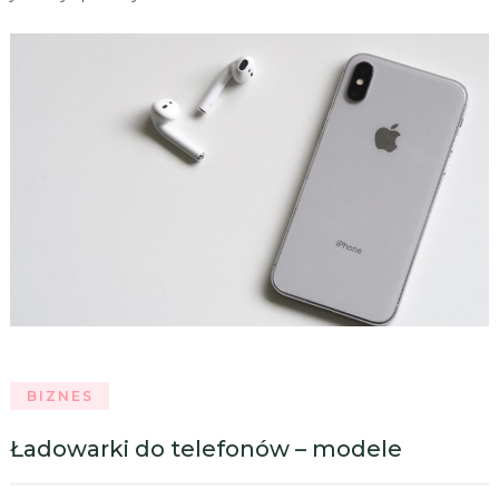
BIZNES
Ładowarki do telefonów – modele