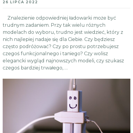
26 LIPCA 2022
Znalezienie odpowiedniej ładowarki może być
trudnym zadaniem. Przy tak wielu różnych
modelach do wyboru, trudno jest wiedzieć, który z
nich najlepiej nadaje się dla Ciebie. Czy będziesz
często podróżować? Czy po prostu potrzebujesz
czegoś funkcjonalnego i taniego? Czy wolisz
elegancki wygląd najnowszych modeli, czy szukasz
czegoś bardziej trwałego, …