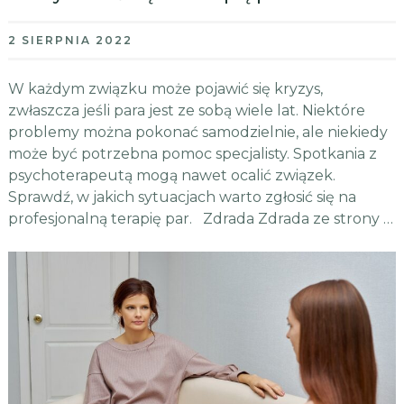
2 SIERPNIA 2022
W każdym związku może pojawić się kryzys,
zwłaszcza jeśli para jest ze sobą wiele lat. Niektóre
problemy można pokonać samodzielnie, ale niekiedy
może być potrzebna pomoc specjalisty. Spotkania z
psychoterapeutą mogą nawet ocalić związek.
Sprawdź, w jakich sytuacjach warto zgłosić się na
profesjonalną terapię par. Zdrada Zdrada ze strony …