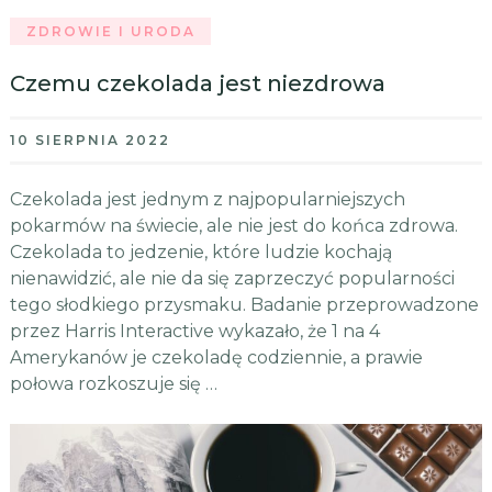
ZDROWIE I URODA
Czemu czekolada jest niezdrowa
10 SIERPNIA 2022
Czekolada jest jednym z najpopularniejszych
pokarmów na świecie, ale nie jest do końca zdrowa.
Czekolada to jedzenie, które ludzie kochają
nienawidzić, ale nie da się zaprzeczyć popularności
tego słodkiego przysmaku. Badanie przeprowadzone
przez Harris Interactive wykazało, że 1 na 4
Amerykanów je czekoladę codziennie, a prawie
połowa rozkoszuje się …