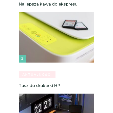
Najlepsza kawa do ekspresu
AKTUALNOŚCI
Tusz do drukarki HP