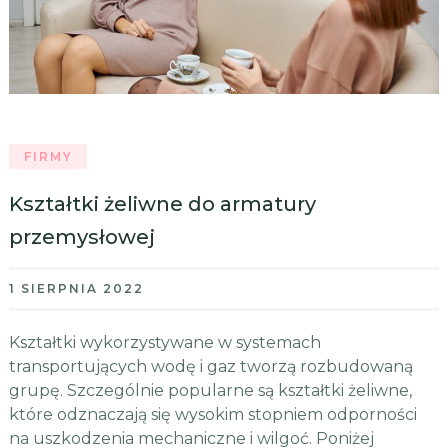
FIRMY
Kształtki żeliwne do armatury
przemysłowej
1 SIERPNIA 2022
Kształtki wykorzystywane w systemach
transportujących wodę i gaz tworzą rozbudowaną
grupę. Szczególnie popularne są kształtki żeliwne,
które odznaczają się wysokim stopniem odporności
na uszkodzenia mechaniczne i wilgoć. Poniżej