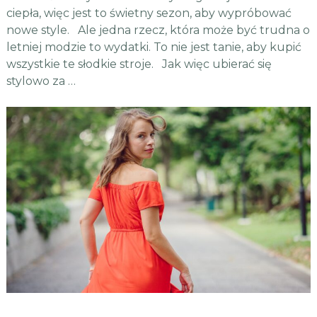
ciepła, więc jest to świetny sezon, aby wypróbować
nowe style. Ale jedna rzecz, która może być trudna o
letniej modzie to wydatki. To nie jest tanie, aby kupić
wszystkie te słodkie stroje. Jak więc ubierać się
stylowo za …