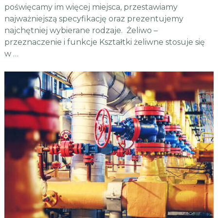
poświęcamy im więcej miejsca, przestawiamy
najważniejszą specyfikację oraz prezentujemy
najchętniej wybierane rodzaje. Żeliwo –
przeznaczenie i funkcje Kształtki żeliwne stosuje się
w …