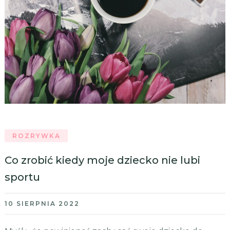
ROZRYWKA
Co zrobić kiedy moje dziecko nie lubi
sportu
10 SIERPNIA 2022